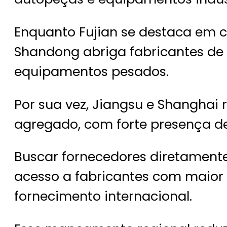
Enquanto Fujian se destaca em ca
Shandong abriga fabricantes de
equipamentos pesados.
Por sua vez, Jiangsu e Shanghai 
agregado, com forte presença d
Buscar fornecedores diretamente
acesso a fabricantes com maior 
fornecimento internacional.