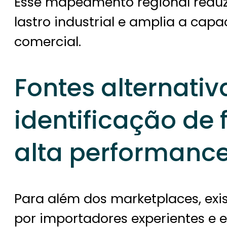
Esse mapeamento regional reduz
lastro industrial e amplia a cap
comercial.
Fontes alternati
identificação de
alta performanc
Para além dos marketplaces, exi
por importadores experientes e 