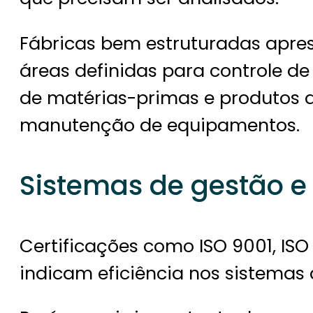
Fábricas bem estruturadas apre
áreas definidas para controle 
de matérias-primas e produtos a
manutenção de equipamentos.
Sistemas de gestão e 
Certificações como ISO 9001, ISO 
indicam eficiência nos sistemas