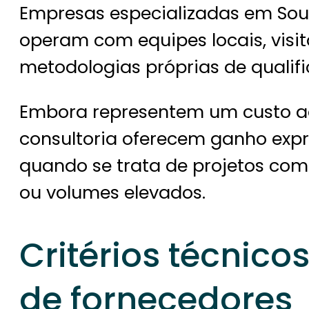
Empresas especializadas em Sou
operam com equipes locais, visit
metodologias próprias de qualif
Embora representem um custo ad
consultoria oferecem ganho exp
quando se trata de projetos com
ou volumes elevados.
Critérios técnico
de fornecedores