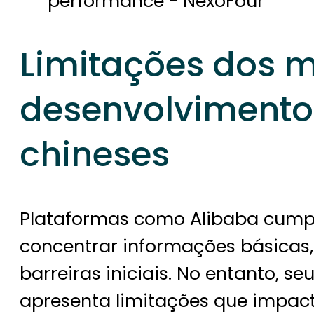
Limitações dos m
desenvolvimento
chineses
Plataformas como Alibaba cum
concentrar informações básicas, f
barreiras iniciais. No entanto, 
apresenta limitações que impac