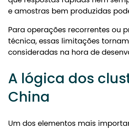
e amostras bem produzidas podem
Para operações recorrentes ou 
técnica, essas limitações tornam
consideradas na hora de desenvo
A lógica dos clus
China
Um dos elementos mais importan