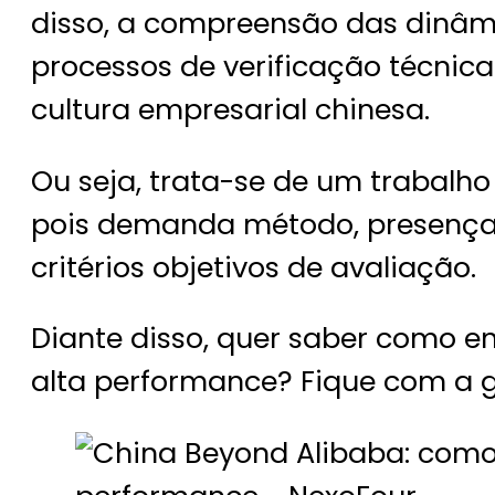
disso, a compreensão das dinâmi
processos de verificação técnic
cultura empresarial chinesa.
Ou seja, trata-se de um trabalho
pois demanda método, presença l
critérios objetivos de avaliação.
Diante disso, quer saber como e
alta performance? Fique com a ge