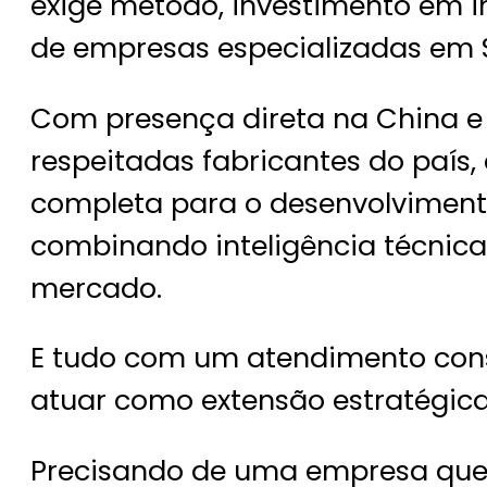
exige método, investimento em in
de empresas especializadas em 
Com presença direta na China 
respeitadas fabricantes do país,
completa para o desenvolviment
combinando inteligência técnica,
mercado.
E tudo com um atendimento cons
atuar como extensão estratégica
Precisando de uma empresa que 