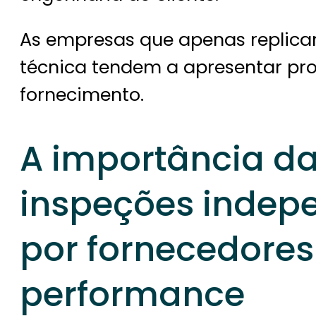
As empresas que apenas repli
técnica tendem a apresentar pr
fornecimento.
A importância da
inspeções indep
por fornecedores
performance