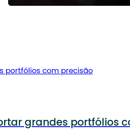
tar grandes portfólios 