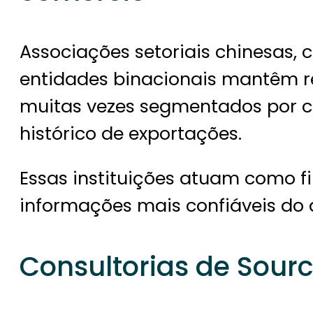
Associações setoriais chinesas, 
entidades binacionais mantêm r
muitas vezes segmentados por ca
histórico de exportações.
Essas instituições atuam como fil
informações mais confiáveis do 
Consultorias de Sourc