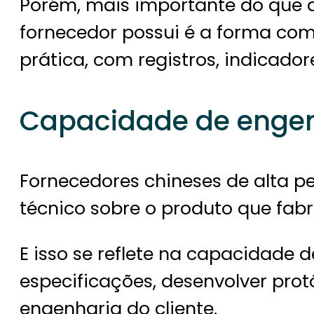
Porém, mais importante do que a
fornecedor possui é a forma com
prática, com registros, indicador
Capacidade de engen
Fornecedores chineses de alta
técnico sobre o produto que fab
E isso se reflete na capacidade 
especificações, desenvolver prot
engenharia do cliente.