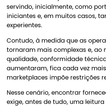
servindo, inicialmente, como po
iniciantes e, em muitos casos,
experientes.
Contudo, à medida que as opera
tornaram mais complexas e, ao 
qualidade, conformidade técnica 
aumentaram, fica cada vez mais 
marketplaces impõe restrições re
Nesse cenário, encontrar fornec
exige, antes de tudo, uma leitur