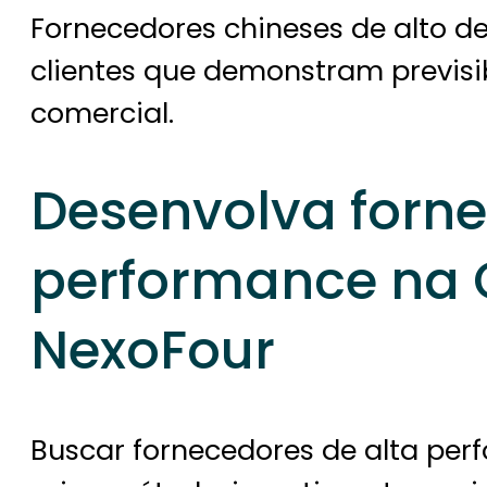
Fornecedores chineses de alto d
clientes que demonstram previs
comercial.
Desenvolva forne
performance na 
NexoFour
Buscar fornecedores de alta pe