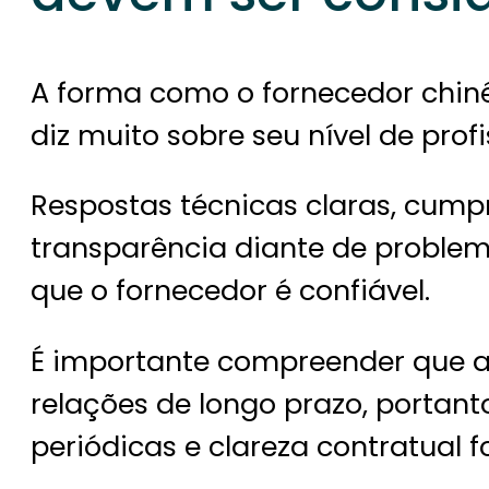
A forma como o fornecedor chin
diz muito sobre seu nível de prof
Respostas técnicas claras, cump
transparência diante de problem
que o fornecedor é confiável.
É importante compreender que a 
relações de longo prazo, portanto
periódicas e clareza contratual 