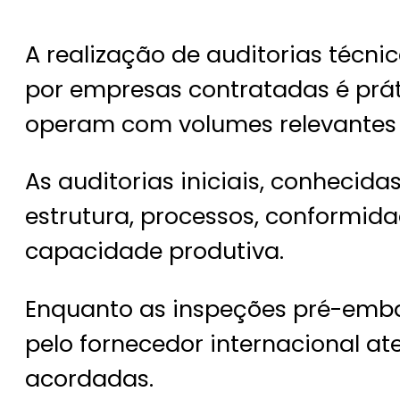
A realização de auditorias técni
por empresas contratadas é prá
operam com volumes relevantes 
As auditorias iniciais, conhecid
estrutura, processos, conformid
capacidade produtiva.
Enquanto as inspeções pré-embar
pelo fornecedor internacional at
acordadas.