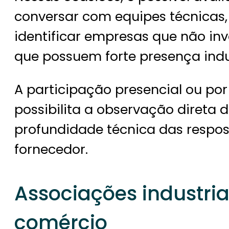
conversar com equipes técnicas,
identificar empresas que não in
que possuem forte presença indus
A participação presencial ou por
possibilita a observação direta 
profundidade técnica das respos
fornecedor.
Associações industri
comércio