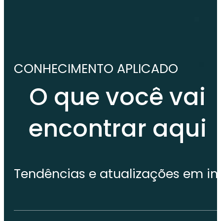
CONHECIMENTO APLICADO
O que você vai
encontrar aqui
Tendências e atualizações em i