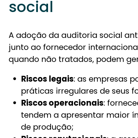
social
A adoção da auditoria social an
junto ao fornecedor internaciona
quando não tratados, podem gerar
Riscos legais
: as empresas p
práticas irregulares de seus 
Riscos operacionais
: fornec
tendem a apresentar maior índ
de produção;