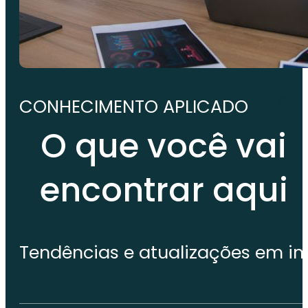
CONHECIMENTO APLICADO
O que você vai
encontrar aqui
Tendências e atualizações em i