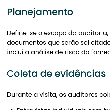
Planejamento
Define-se o escopo da auditoria, 
documentos que serão solicitad
inclui a análise de risco do forne
Coleta de evidências
Durante a visita, os auditores c