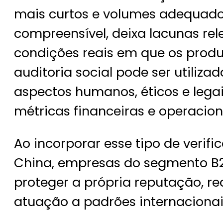
mais curtos e volumes adequado
compreensível, deixa lacunas rel
condições reais em que os produ
auditoria social pode ser utiliz
aspectos humanos, éticos e lega
métricas financeiras e operacion
Ao incorporar esse tipo de verif
China, empresas do segmento B
proteger a própria reputação, red
atuação a padrões internacionai