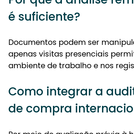
é suficiente?
Documentos podem ser manipulad
apenas visitas presenciais permi
ambiente de trabalho e nos regist
Como integrar a audit
de compra internacio