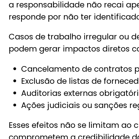
a responsabilidade não recai a
responde por não ter identificad
Casos de trabalho irregular ou 
podem gerar impactos diretos c
Cancelamento de contratos po
Exclusão de listas de fornec
Auditorias externas obrigatóri
Ações judiciais ou sanções re
Esses efeitos não se limitam ao 
comprometem a credibilidade da