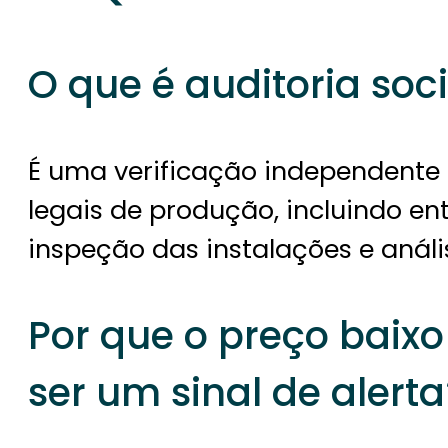
O que é auditoria soci
É uma verificação independente
legais de produção, incluindo en
inspeção das instalações e anál
Por que o preço baix
ser um sinal de alerta