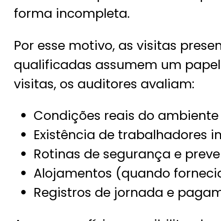
forma incompleta.
Por esse motivo, as visitas prese
qualificadas assumem um papel 
visitas, os auditores avaliam:
Condições reais do ambiente 
Existência de trabalhadores i
Rotinas de segurança e preve
Alojamentos (quando forneci
Registros de jornada e paga