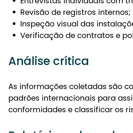
Entrevistas individuais com t
Revisão de registros internos;
Inspeção visual das instalaçõ
Verificação de contratos e pol
Análise crítica
As informações coletadas são c
padrões internacionais para assi
conformidades e classificar os ri