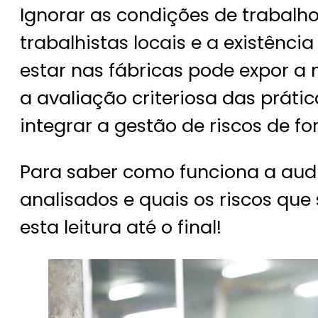
Ignorar as condições de trabal
trabalhistas locais e a existênci
estar nas fábricas pode expor a 
a avaliação criteriosa das práti
integrar a gestão de riscos de f
Para saber como funciona a audito
analisados e quais os riscos qu
esta leitura até o final!