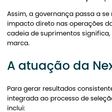
Assim, a governança passa a se 
impacto direto nas operações das
cadeia de suprimentos significa,
marca.
A atuação da Ne
Para gerar resultados consistente
integrada ao processo de seleção
inclui: