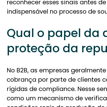
reconhecer esses sinais antes d
indispensável no processo de sou
Qual o papel da a
proteção da rep
No B2B, as empresas geralmente
cobrança por parte de clientes 
rígidas de compliance. Nesse sent
como um mecanismo de verific