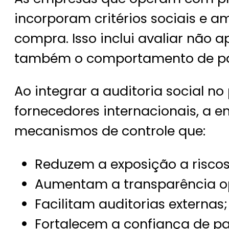
incorporam critérios sociais e a
compra. Isso inclui avaliar não
também o comportamento de par
Ao integrar a auditoria social n
fornecedores internacionais, a
mecanismos de controle que:
Reduzem a exposição a riscos 
Aumentam a transparência op
Facilitam auditorias externas;
Fortalecem a confiança de pa