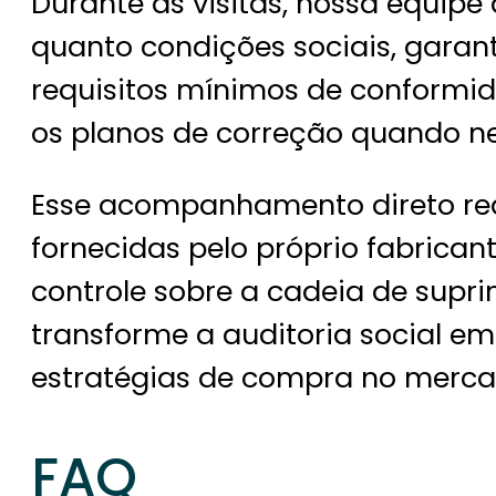
Durante as visitas, nossa equipe
quanto condições sociais, garan
requisitos mínimos de conform
os planos de correção quando ne
Esse acompanhamento direto re
fornecidas pelo próprio fabricant
controle sobre a cadeia de supr
transforme a auditoria social 
estratégias de compra no mercad
FAQ