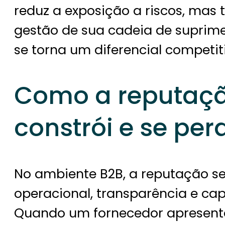
reduz a exposição a riscos, m
gestão de sua cadeia de suprimen
se torna um diferencial competit
Como a reputaçã
constrói e se per
No ambiente B2B, a reputação se
operacional, transparência e c
Quando um fornecedor apresenta