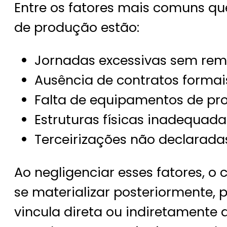
Entre os fatores mais comuns q
de produção estão:
Jornadas excessivas sem rem
Ausência de contratos formai
Falta de equipamentos de pro
Estruturas físicas inadequada
Terceirizações não declarada
Ao negligenciar esses fatores, 
se materializar posteriormente,
vincula direta ou indiretamente a 