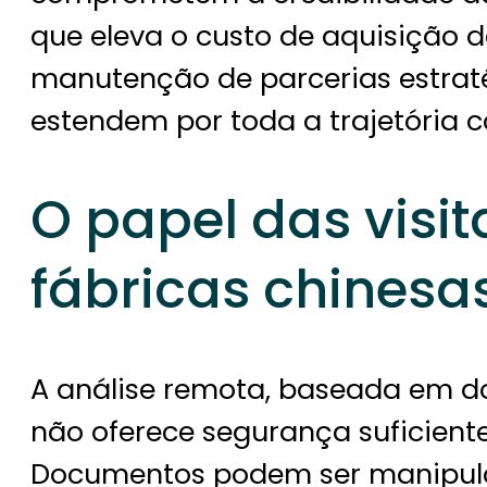
que eleva o custo de aquisição de
manutenção de parcerias estraté
estendem por toda a trajetória 
O papel das visit
fábricas chinesa
A análise remota, baseada em d
não oferece segurança suficiente 
Documentos podem ser manipula