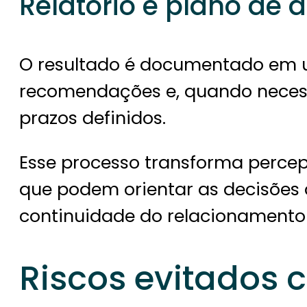
Relatório e plano de 
O resultado é documentado em um
recomendações e, quando neces
prazos definidos.
Esse processo transforma percep
que podem orientar as decisões
continuidade do relacionamento
Riscos evitados 