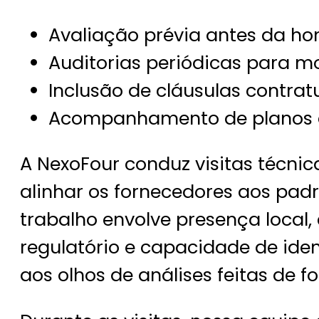
Avaliação prévia antes da h
Auditorias periódicas para m
Inclusão de cláusulas contratu
Acompanhamento de planos d
A NexoFour conduz visitas técni
alinhar os fornecedores aos padrõ
trabalho envolve presença local
regulatório e capacidade de ide
aos olhos de análises feitas de fo