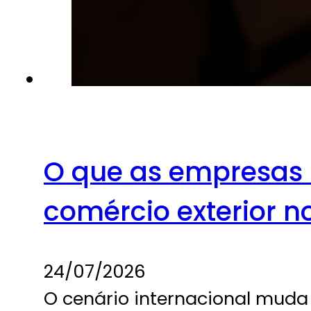
O que as empresas 
comércio exterior 
24/07/2026
O cenário internacional muda 