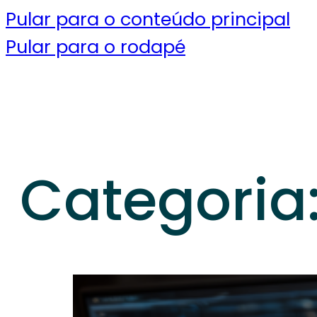
Pular para o conteúdo principal
Pular para o rodapé
Categoria