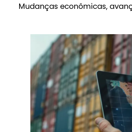
Mudanças econômicas, avanço